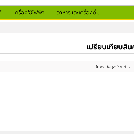
์
เครื่องใช้ไฟฟ้า
อาหารและเครื่องดื่ม
เปรียบเทียบสินค
ไม่พบข้อมูลดังกล่าว