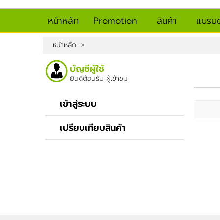
หน้าหลัก
Promotion
สินค้า
แบรนด
หน้าหลัก
>
บัญชีผู้ใช้
ยินดีต้อนรับ
ผู้เข้าชม
เข้าสู่ระบบ
เปรียบเทียบสินค้า