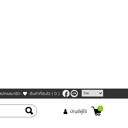
สมัครสมาชิก
สินค้าที่สนใจ
( 0 )
0
บัญชีผู้ใช้