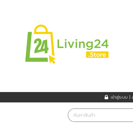
เข้าสู่ระบบ
|