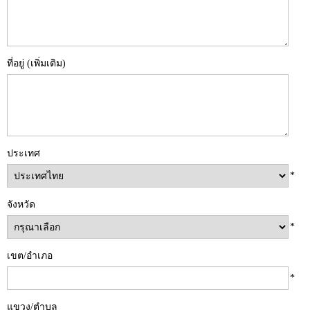
ที่อยู่ (เพิ่มเติม)
ประเทศ
*
จังหวัด
*
เขต/อำเภอ
*
แขวง/ตำบล