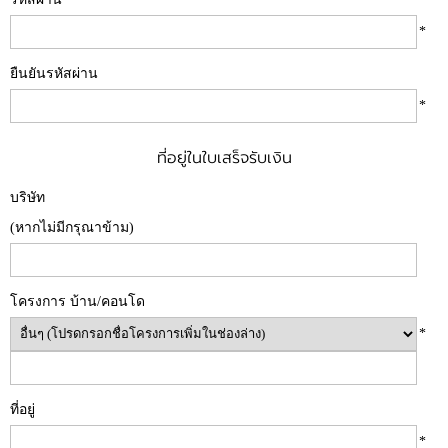
*
ยืนยันรหัสผ่าน
*
ที่อยู่ในใบเสร็จรับเงิน
บริษัท
(หากไม่มีกรุณาข้าม)
โครงการ บ้าน/คอนโด
*
ที่อยู่
*