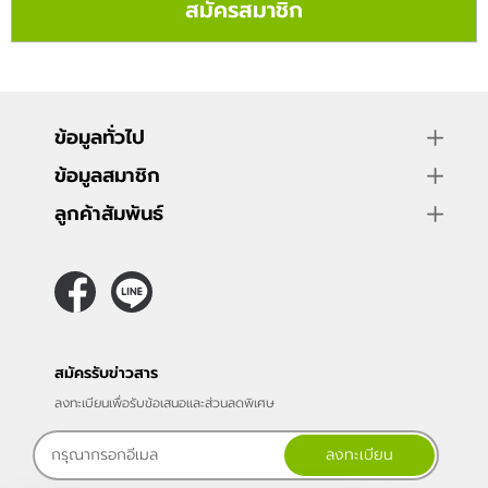
สมัครสมาชิก
ข้อมูลทั่วไป
ข้อมูลสมาชิก
ลูกค้าสัมพันธ์
สมัครรับข่าวสาร
ลงทะเบียนเพื่อรับข้อเสนอและส่วนลดพิเศษ
ลงทะเบียน