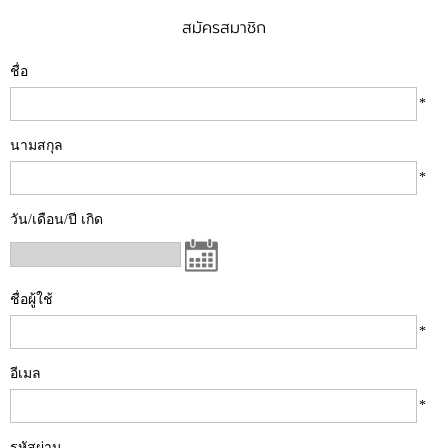
อาหารและเครื่องดื่ม
สมัครสมาชิก
ชื่อ
*
นามสกุล
*
วัน/เดือน/ปี เกิด
ชื่อผู้ใช้
*
อีเมล
*
รหัสผ่าน