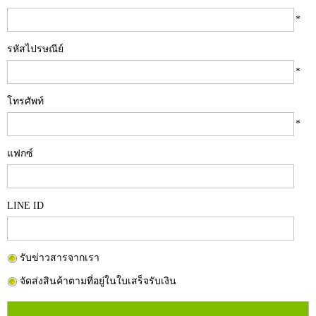
*
รหัสไปรษณีย์
*
โทรศัพท์
*
แฟกซ์
LINE ID
รับข่าวสารจากเรา
จัดส่งสินค้าตามที่อยู่ในใบเสร็จรับเงิน