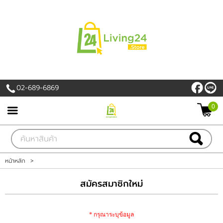
เข้าสู่ระบบ
สมัครสมาชิก
สินค้าที่สนใจ
( 0 )
02-689-6869
หน้าหลัก
0
PROMOTION
สินค้า
หน้าหลัก
>
แบรนด์
สมัครสมาชิกใหม่
เครื่องใช้ไฟฟ้า
* กรุณาระบุข้อมูล