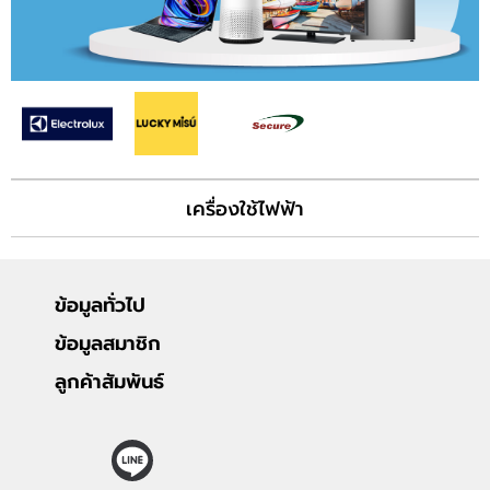
อาหารและเครื่องดื่ม
เครื่องใช้ไฟฟ้า
ข้อมูลทั่วไป
ข้อมูลสมาชิก
ลูกค้าสัมพันธ์