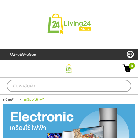
เข้าสู่ระบบ
สมัครสมาชิก
สินค้าที่สนใจ
( 0 )
02-689-6869
หน้าหลัก
0
PROMOTION
สินค้า
หน้าหลัก
>
เครื่องใช้ไฟฟ้า
แบรนด์
เครื่องใช้ไฟฟ้า