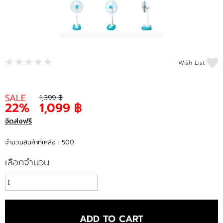
Wish List
SALE
1,399 ฿
22%
1,099 ฿
จัดส่งฟรี
จำนวนสินค้าที่เหลือ : 500
เลือกจำนวน
ADD TO CART