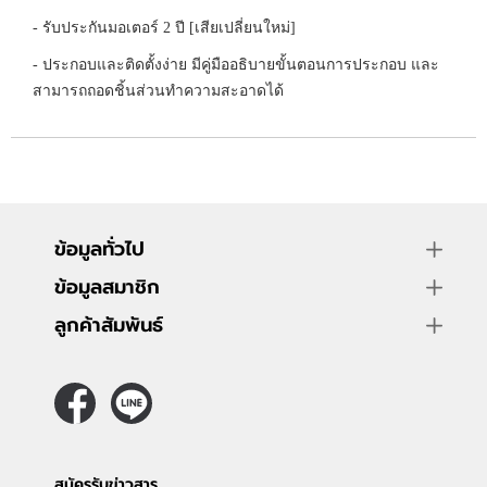
- รับประกันมอเตอร์ 2 ปี [เสียเปลี่ยนใหม่]
- ประกอบและติดตั้งง่าย มีคู่มืออธิบายขั้นตอนการประกอบ และ
สามารถถอดชิ้นส่วนทำความสะอาดได้
ข้อมูลทั่วไป
ข้อมูลสมาชิก
ลูกค้าสัมพันธ์
สมัครรับข่าวสาร