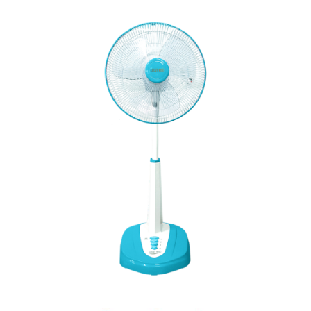
อาหารและเครื่องดื่ม