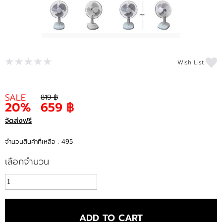
Wish List
SALE
819 ฿
20%
659 ฿
จัดส่งฟรี
จำนวนสินค้าที่เหลือ : 495
เลือกจำนวน
ADD TO CART