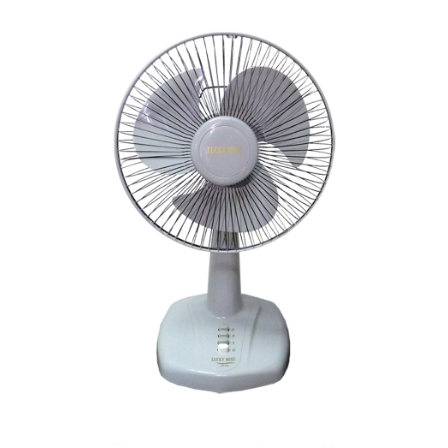
อาหารและเครื่องดื่ม