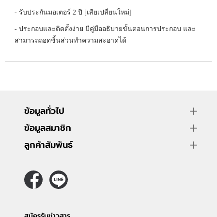
- รับประกันมอเตอร์ 2 ปี [เสียเปลี่ยนใหม่]
- ประกอบและติดตั้งง่าย มีคู่มืออธิบายขั้นตอนการประกอบ และ
สามารถถอดชิ้นส่วนทำความสะอาดได้
ข้อมูลทั่วไป
ข้อมูลสมาชิก
ลูกค้าสัมพันธ์
สมัครรับข่าวสาร