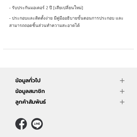
- รับประกันมอเตอร์ 2 ปี [เสียเปลี่ยนใหม่]
- ประกอบและติดตั้งง่าย มีคู่มืออธิบายขั้นตอนการประกอบ และ
สามารถถอดชิ้นส่วนทำความสะอาดได้
ข้อมูลทั่วไป
ข้อมูลสมาชิก
ลูกค้าสัมพันธ์