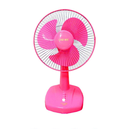
อาหารและเครื่องดื่ม