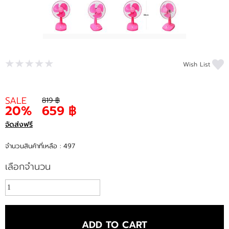
Wish List
SALE
819 ฿
20%
659 ฿
จัดส่งฟรี
จำนวนสินค้าที่เหลือ : 497
เลือกจำนวน
ADD TO CART