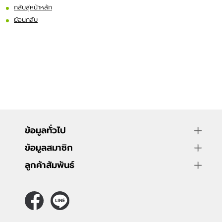
อาหารและเครื่องดื่ม
กลับสู่หน้าหลัก
ย้อนกลับ
ข้อมูลทั่วไป
ข้อมูลสมาชิก
ลูกค้าสัมพันธ์