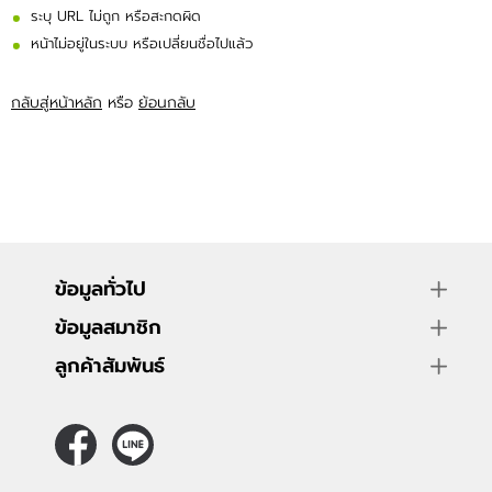
อาหารและเครื่องดื่ม
ระบุ URL ไม่ถูก หรือสะกดผิด
หน้าไม่อยู่ในระบบ หรือเปลี่ยนชื่อไปแล้ว
กลับสู่หน้าหลัก
หรือ
ย้อนกลับ
ข้อมูลทั่วไป
ข้อมูลสมาชิก
ลูกค้าสัมพันธ์