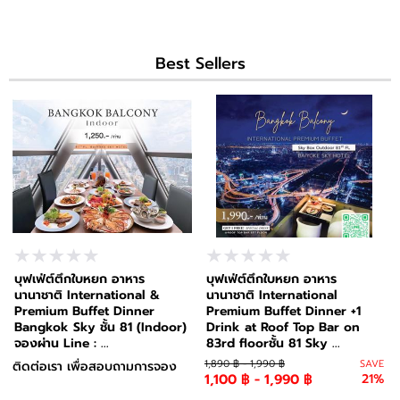
Best Sellers
บุฟเฟ่ต์ตึกใบหยก อาหาร
บุฟเฟ่ต์ตึกใบหยก อาหาร
นานาชาติ International &
นานาชาติ International
Premium Buffet Dinner
Premium Buffet Dinner +1
Bangkok Sky ชั้น 81 (Indoor)
Drink at Roof Top Bar on
จองผ่าน Line : ...
83rd floorชั้น 81 Sky ...
1,890 ฿ - 1,990 ฿
SAVE
ติดต่อเรา เพื่อสอบถามการจอง
1,100 ฿ - 1,990 ฿
21%