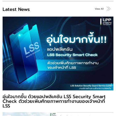
Latest News
View All
อุ่นใจมากขึ้น ด้วยแอปพลิเคชัน LSS Security Smart
Check ตัวช่วยเพิ่มศักยภาพการทำงานของเจ้าหน้าที่
LSS