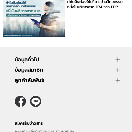
ทำไมถึงต้องใช้บริการด้านวิศวกรรม
หนึ่งในบริการจาก IFM จาก LPP
ข้อมูลทั่วไป
ข้อมูลสมาชิก
ลูกค้าสัมพันธ์
สมัครรับข่าวสาร
ลงทะเบียนเพื่อรับข้อเสนอและส่วนลดพิเศษ