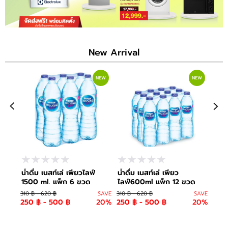
อาหารและเครื่องดื่ม
New Arrival
NEW
NEW
น้ำดื่ม เนสท์เล่ เพียวไลฟ์
น้ำดื่ม เนสท์เล่ เพียว
น้ำแ
1500 ml. แพ็ก 6 ขวด
ไลฟ์600ml แพ็ก 12 ขวด
ml. 
310 ฿ - 620 ฿
SAVE
310 ฿ - 620 ฿
SAVE
450 ฿
250 ฿ - 500 ฿
20%
250 ฿ - 500 ฿
20%
435 